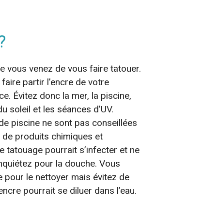
?
 vous venez de vous faire tatouer.
faire partir l’encre de votre
 Évitez donc la mer, la piscine,
du soleil et les séances d’UV.
de piscine ne sont pas conseillées
, de produits chimiques et
e tatouage pourrait s’infecter et ne
inquiétez pour la douche. Vous
 pour le nettoyer mais évitez de
ncre pourrait se diluer dans l’eau.