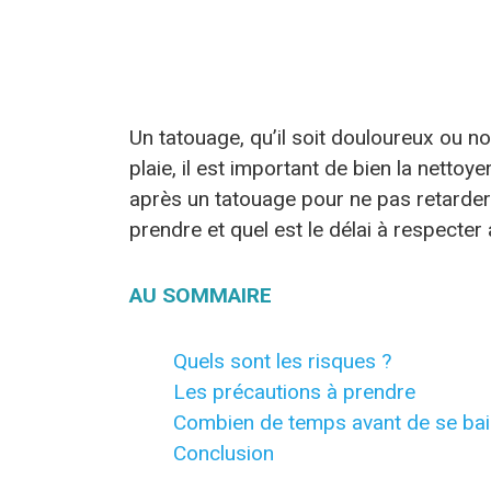
Un tatouage, qu’il soit douloureux ou n
plaie, il est important de bien la nettoy
après un tatouage pour ne pas retarder
prendre et quel est le délai à respecte
AU SOMMAIRE
Quels sont les risques ?
Les précautions à prendre
Combien de temps avant de se bai
Conclusion