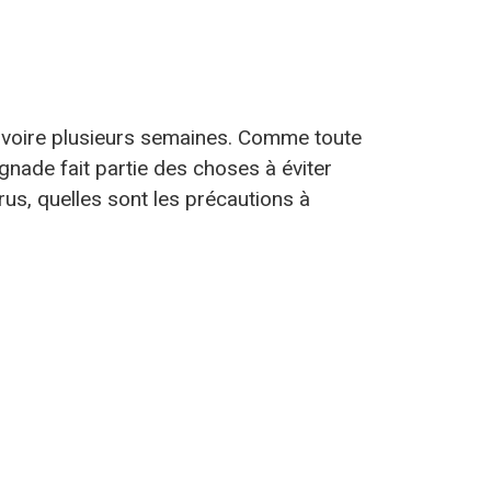
rs voire plusieurs semaines. Comme toute
aignade fait partie des choses à éviter
us, quelles sont les précautions à