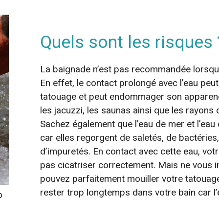
Quels sont les risques 
La baignade n’est pas recommandée lorsque
En effet, le contact prolongé avec l’eau peut 
tatouage et peut endommager son apparence.
les jacuzzi, les saunas ainsi que les rayons 
Sachez également que l’eau de mer et l’eau 
car elles regorgent de saletés, de bactéries
d’impuretés. En contact avec cette eau, votr
pas cicatriser correctement. Mais ne vous 
pouvez parfaitement mouiller votre tatouage
rester trop longtemps dans votre bain car l’e
p