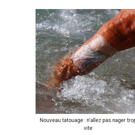
Nouveau tatouage : n'allez pas nager tro
vite