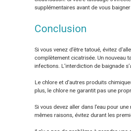
supplémentaires avant de vous baigner
Conclusion
Si vous venez d’être tatoué, évitez d'all
complètement cicatrisée. Un nouveau tat
infections. L’interdiction de baignade s
Le chlore et d'autres produits chimique
plus, le chlore ne garantit pas une pro
Si vous devez aller dans l’eau pour un
mêmes raisons, évitez durant les premiè