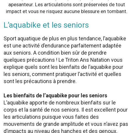
apesanteur. Les articulations sont préservées de tout
impact et vous ne risquez aucune blessure en tombant.
L’aquabike et les seniors
Sport aquatique de plus en plus tendance, l’aquabike
est une activité d’endurance parfaitement adaptée
aux seniors. A condition bien sûr de prendre
quelques précautions ! Le Triton Ans Natation vous
explique quels sont les bienfaits de l’aquabike pour
les seniors, comment pratiquer l’activité et quelles
sont les précautions à prendre.
Les bienfaits de l’aquabike pour les seniors
L’aquabike apporte de nombreux bienfaits sur le
corps et la santé de nos seniors. Il est excellent pour
les articulations puisque vous faites des
mouvements de grande amplitude et vous n’avez pas
d’impacts au niveau des hanches et des genoux.