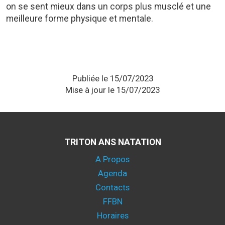
on se sent mieux dans un corps plus musclé et une
meilleure forme physique et mentale.
Publiée le 15/07/2023
Mise à jour le 15/07/2023
TRITON ANS NATATION
A Propos
Agenda
Contacts
FFBN
Horaires