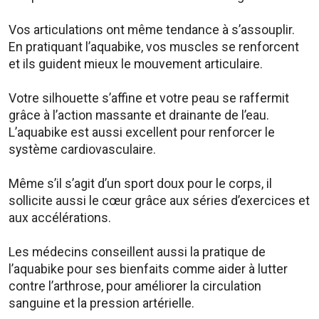
Vos articulations ont même tendance à s’assouplir.
En pratiquant l’aquabike, vos muscles se renforcent
et ils guident mieux le mouvement articulaire.
Votre silhouette s’affine et votre peau se raffermit
grâce à l’action massante et drainante de l’eau.
L’aquabike est aussi excellent pour renforcer le
système cardiovasculaire.
Même s’il s’agit d’un sport doux pour le corps, il
sollicite aussi le cœur grâce aux séries d’exercices et
aux accélérations.
Les médecins conseillent aussi la pratique de
l’aquabike pour ses bienfaits comme aider à lutter
contre l’arthrose, pour améliorer la circulation
sanguine et la pression artérielle.