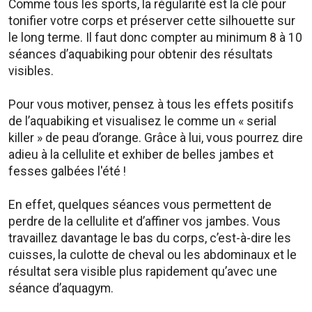
Comme tous les sports, la régularité est la clé pour
tonifier votre corps et préserver cette silhouette sur
le long terme. Il faut donc compter au minimum 8 à 10
séances d’aquabiking pour obtenir des résultats
visibles.
Pour vous motiver, pensez à tous les effets positifs
de l’aquabiking et visualisez le comme un « serial
killer » de peau d’orange. Grâce à lui, vous pourrez dire
adieu à la cellulite et exhiber de belles jambes et
fesses galbées l'été !
En effet, quelques séances vous permettent de
perdre de la cellulite et d’affiner vos jambes. Vous
travaillez davantage le bas du corps, c’est-à-dire les
cuisses, la culotte de cheval ou les abdominaux et le
résultat sera visible plus rapidement qu’avec une
séance d’aquagym.