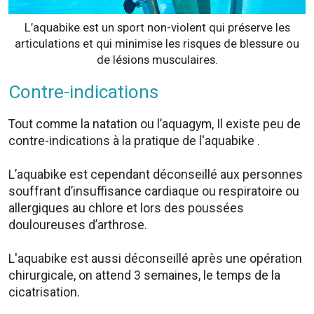
L’aquabike est un sport non-violent qui préserve les
articulations et qui minimise les risques de blessure ou
de lésions musculaires.
Contre-indications
Tout comme la natation ou l’aquagym, Il existe peu de
contre-indications à la pratique de l'aquabike .
L’aquabike est cependant déconseillé aux personnes
souffrant d’insuffisance cardiaque ou respiratoire ou
allergiques au chlore et lors des poussées
douloureuses d’arthrose.
L'aquabike est aussi déconseillé après une opération
chirurgicale, on attend 3 semaines, le temps de la
cicatrisation.