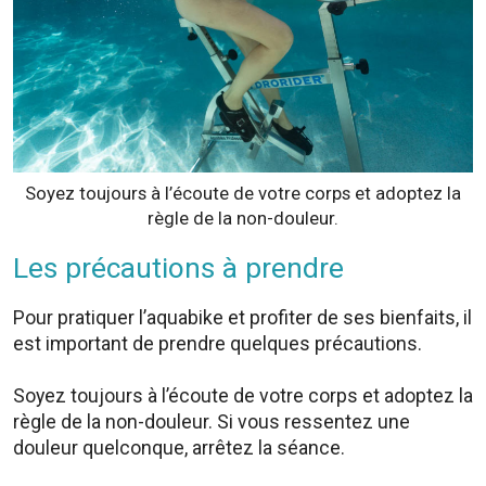
Soyez toujours à l’écoute de votre corps et adoptez la
règle de la non-douleur.
Les précautions à prendre
Pour pratiquer l’aquabike et profiter de ses bienfaits, il
est important de prendre quelques précautions.
Soyez toujours à l’écoute de votre corps et adoptez la
règle de la non-douleur. Si vous ressentez une
douleur quelconque, arrêtez la séance.