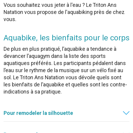
Vous souhaitez vous jeter à l'eau ? Le Triton Ans
Natation vous propose de l'aquabiking près de chez
vous.
Aquabike, les bienfaits pour le corps
De plus en plus pratiqué, l’aquabike a tendance à
devancer l’aquagym dans la liste des sports
aquatiques préférés. Les participants pédalent dans
l’eau sur le rythme de la musique sur un vélo fixé au
sol. Le Triton Ans Natation vous dévoile quels sont
les bienfaits de l’aquabike et quelles sont les contre-
indications à sa pratique.
Pour remodeler la silhouette