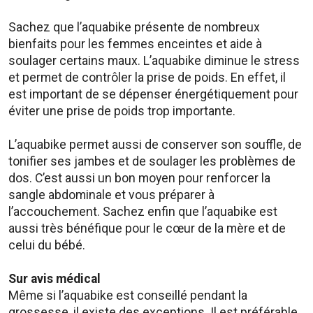
Sachez que l’aquabike présente de nombreux
bienfaits pour les femmes enceintes et aide à
soulager certains maux. L’aquabike diminue le stress
et permet de contrôler la prise de poids. En effet, il
est important de se dépenser énergétiquement pour
éviter une prise de poids trop importante.
L’aquabike permet aussi de conserver son souffle, de
tonifier ses jambes et de soulager les problèmes de
dos. C’est aussi un bon moyen pour renforcer la
sangle abdominale et vous préparer à
l’accouchement. Sachez enfin que l’aquabike est
aussi très bénéfique pour le cœur de la mère et de
celui du bébé.
Sur avis médical
Même si l’aquabike est conseillé pendant la
grossesse, il existe des exceptions. Il est préférable