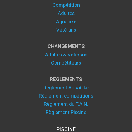
Compétition
Adultes
Aquabike
Vétérans
CHANGEMENTS
Adultes & Vétérans
Compétiteurs
RÈGLEMENTS
Règlement Aquabike
Règlement compétitions
Règlement du T.A.N.
Règlement Piscine
PISCINE