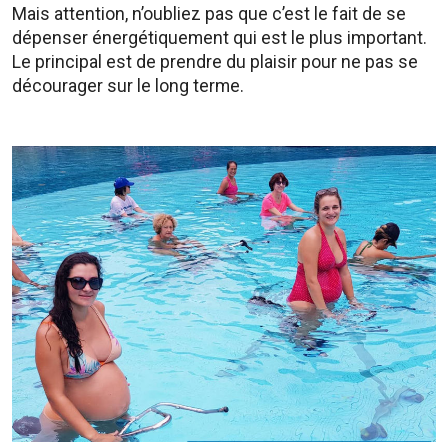
Mais attention, n’oubliez pas que c’est le fait de se
dépenser énergétiquement qui est le plus important.
Le principal est de prendre du plaisir pour ne pas se
décourager sur le long terme.