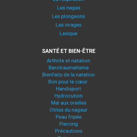
Les nages
Les plongeons
Les virages
Lexique
SANTÉ ET BIEN-ÊTRE
Arthrite et natation
Barotraumatisme
Bienfaits de la natation
Bon pour le cœur
Handisport
Hydrocution
Mal aux oreilles
Otites du nageur
Peau fripée
Piercing
Précautions