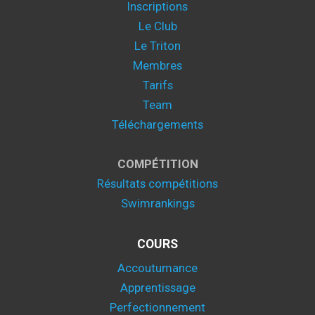
Inscriptions
Le Club
Le Triton
Membres
Tarifs
Team
Téléchargements
COMPÉTITION
Résultats compétitions
Swimrankings
COURS
Accoutumance
Apprentissage
Perfectionnement