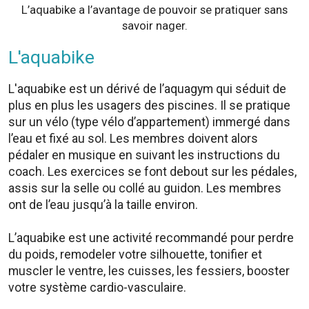
L’aquabike a l’avantage de pouvoir se pratiquer sans
savoir nager.
L'aquabike
L'aquabike est un dérivé de l’aquagym qui séduit de
plus en plus les usagers des piscines. Il se pratique
sur un vélo (type vélo d’appartement) immergé dans
l’eau et fixé au sol. Les membres doivent alors
pédaler en musique en suivant les instructions du
coach. Les exercices se font debout sur les pédales,
assis sur la selle ou collé au guidon. Les membres
ont de l’eau jusqu’à la taille environ.
L’aquabike est une activité recommandé pour perdre
du poids, remodeler votre silhouette, tonifier et
muscler le ventre, les cuisses, les fessiers, booster
votre système cardio-vasculaire.