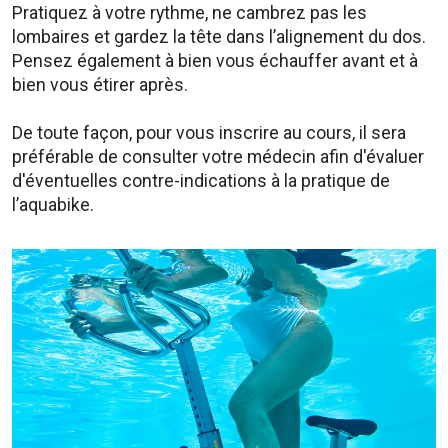
Pratiquez à votre rythme, ne cambrez pas les
lombaires et gardez la tête dans l’alignement du dos.
Pensez également à bien vous échauffer avant et à
bien vous étirer après.
De toute façon, pour vous inscrire au cours, il sera
préférable de consulter votre médecin afin d'évaluer
d'éventuelles contre-indications à la pratique de
l’aquabike.