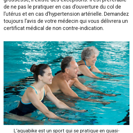
de ne pas le pratiquer en cas d’ouverture du col de
l’utérus et en cas d’hypertension artérielle. Demandez
toujours l’avis de votre médecin qui vous délivrera un
certificat médical de non contre-indication.
L’aquabike est un sport qui se pratique en quasi-