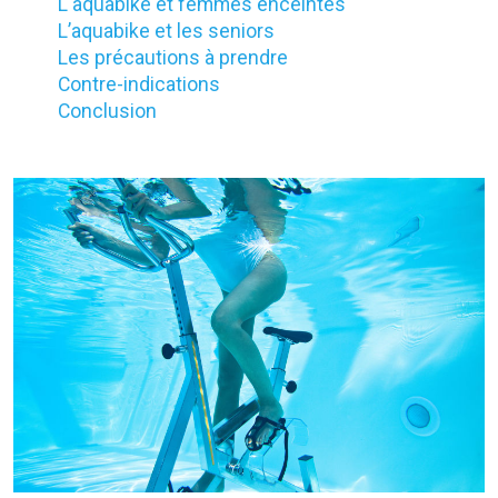
L'aquabike et femmes enceintes
L’aquabike et les seniors
Les précautions à prendre
Contre-indications
Conclusion