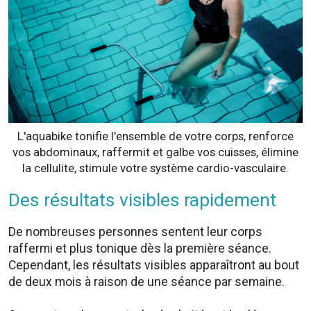
L'aquabike tonifie l'ensemble de votre corps, renforce
vos abdominaux, raffermit et galbe vos cuisses, élimine
la cellulite, stimule votre système cardio-vasculaire.
Des résultats visibles rapidement
De nombreuses personnes sentent leur corps
raffermi et plus tonique dès la première séance.
Cependant, les résultats visibles apparaîtront au bout
de deux mois à raison de une séance par semaine.