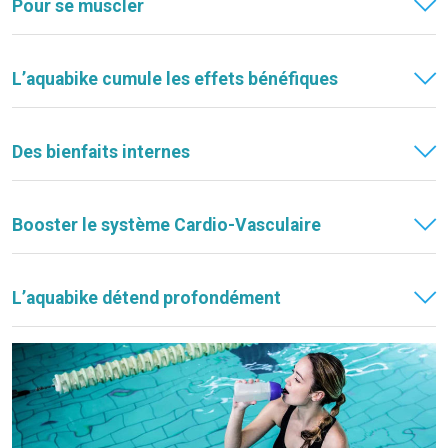
Pour se muscler
L’aquabike cumule les effets bénéfiques
Des bienfaits internes
Booster le système Cardio-Vasculaire
L’aquabike détend profondément