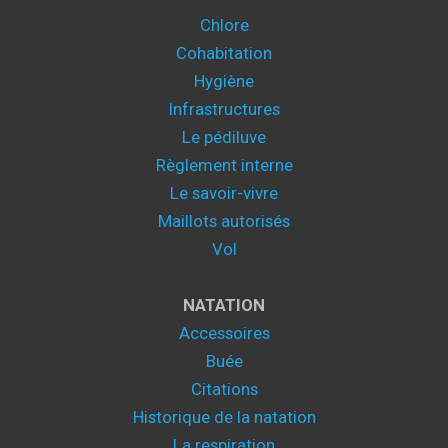
Chlore
Cohabitation
Hygiène
Infrastructures
Le pédiluve
Règlement interne
Le savoir-vivre
Maillots autorisés
Vol
NATATION
Accessoires
Buée
Citations
Historique de la natation
La respiration