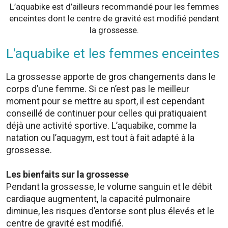
L’aquabike est d’ailleurs recommandé pour les femmes
enceintes dont le centre de gravité est modifié pendant
la grossesse.
L'aquabike et les femmes enceintes
La grossesse apporte de gros changements dans le
corps d’une femme. Si ce n’est pas le meilleur
moment pour se mettre au sport, il est cependant
conseillé de continuer pour celles qui pratiquaient
déjà une activité sportive. L’aquabike, comme la
natation ou l’aquagym, est tout à fait adapté à la
grossesse.
Les bienfaits sur la grossesse
Pendant la grossesse, le volume sanguin et le débit
cardiaque augmentent, la capacité pulmonaire
diminue, les risques d’entorse sont plus élevés et le
centre de gravité est modifié.