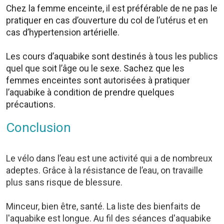
Chez la femme enceinte, il est préférable de ne pas le
pratiquer en cas d’ouverture du col de l’utérus et en
cas d’hypertension artérielle.
Les cours d’aquabike sont destinés à tous les publics
quel que soit l’âge ou le sexe. Sachez que les
femmes enceintes sont autorisées à pratiquer
l’aquabike à condition de prendre quelques
précautions.
Conclusion
Le vélo dans l’eau est une activité qui a de nombreux
adeptes. Grâce à la résistance de l’eau, on travaille
plus sans risque de blessure.
Minceur, bien être, santé. La liste des bienfaits de
l'aquabike est longue. Au fil des séances d'aquabike