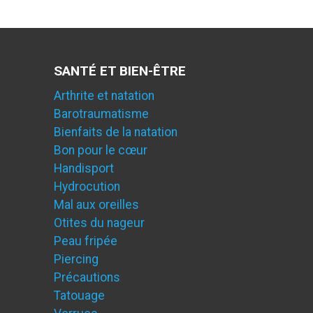
SANTÉ ET BIEN-ÊTRE
Arthrite et natation
Barotraumatisme
Bienfaits de la natation
Bon pour le cœur
Handisport
Hydrocution
Mal aux oreilles
Otites du nageur
Peau fripée
Piercing
Précautions
Tatouage