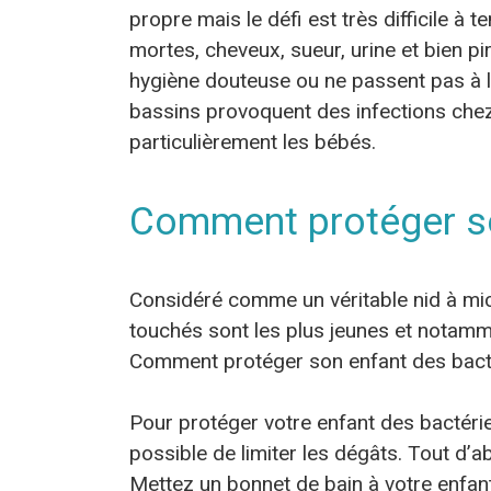
propre mais le défi est très difficile à 
mortes, cheveux, sueur, urine et bien p
hygiène douteuse ou ne passent pas à l
bassins provoquent des infections chez
particulièrement les bébés.
Comment protéger so
Considéré comme un véritable nid à mic
touchés sont les plus jeunes et notamme
Comment protéger son enfant des bacté
Pour protéger votre enfant des bactérie
possible de limiter les dégâts. Tout d’a
Mettez un bonnet de bain à votre enfant