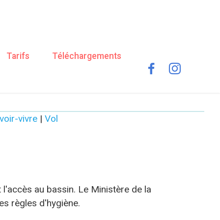
Tarifs
Téléchargements
voir-vivre
|
Vol
t l'accès au bassin. Le Ministère de la
es règles d'hygiène.