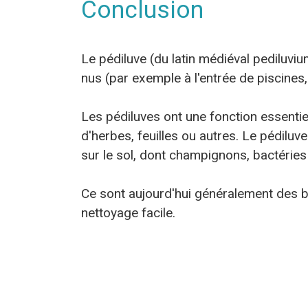
Conclusion
Le pédiluve (du latin médiéval pediluviu
nus (par exemple à l'entrée de piscines
Les pédiluves ont une fonction essentiel
d'herbes, feuilles ou autres. Le pédilu
sur le sol, dont champignons, bactéries 
Ce sont aujourd'hui généralement des 
nettoyage facile.