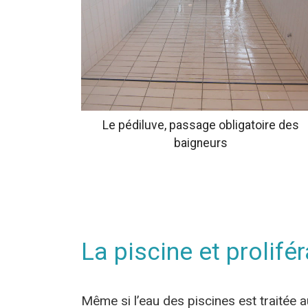
Le pédiluve, passage obligatoire des
baigneurs
La piscine et prolifé
Même si l’eau des piscines est traitée au