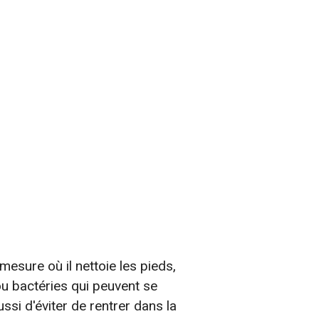
mesure où il nettoie les pieds,
u bactéries qui peuvent se
ussi d'éviter de rentrer dans la