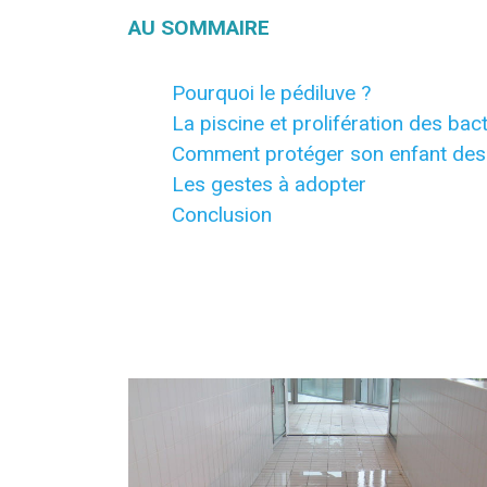
AU SOMMAIRE
Pourquoi le pédiluve ?
La piscine et prolifération des bac
Comment protéger son enfant des 
Les gestes à adopter
Conclusion