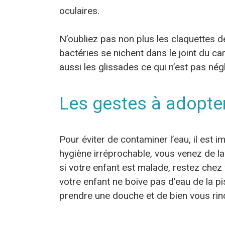
oculaires.
N’oubliez pas non plus les claquettes 
bactéries se nichent dans le joint du ca
aussi les glissades ce qui n’est pas nég
Les gestes à adopte
Pour éviter de contaminer l’eau, il est
hygiène irréprochable, vous venez de la
si votre enfant est malade, restez chez
votre enfant ne boive pas d’eau de la pis
prendre une douche et de bien vous rinc