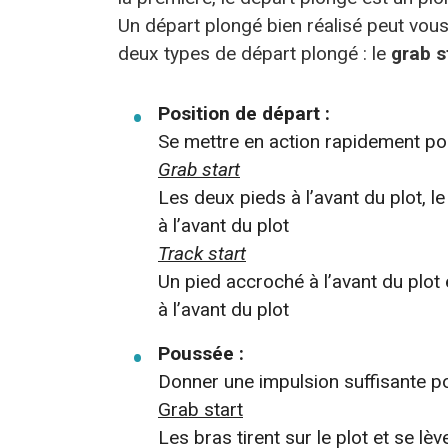
Un départ plongé bien réalisé peut vou
deux types de départ plongé : le
grab s
Position de départ :
Se mettre en action rapidement pour
Grab start
Les deux pieds à l’avant du plot, l
à l’avant du plot
Track start
Un pied accroché à l’avant du plot 
à l’avant du plot
Poussée :
Donner une impulsion suffisante po
Grab start
Les bras tirent sur le plot et se lè