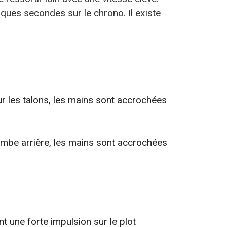
ques secondes sur le chrono. Il existe
ur les talons, les mains sont accrochées
 jambe arrière, les mains sont accrochées
ent une forte impulsion sur le plot