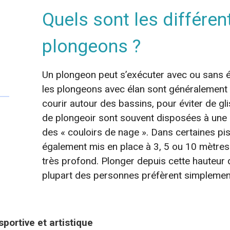
Quels sont les différen
plongeons ?
Un plongeon peut s’exécuter avec ou sans él
les plongeons avec élan sont généralement 
courir autour des bassins, pour éviter de gl
de plongeoir sont souvent disposées à une 
des « couloirs de nage ». Dans certaines pi
également mis en place à 3, 5 ou 10 mètres
très profond. Plonger depuis cette hauteur
plupart des personnes préfèrent simplement
portive et artistique