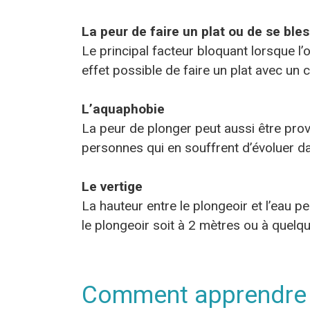
La peur de faire un plat ou de se ble
Le principal facteur bloquant lorsque l’
effet possible de faire un plat avec un
L’aquaphobie
La peur de plonger peut aussi être pro
personnes qui en souffrent d’évoluer dan
Le vertige
La hauteur entre le plongeoir et l’eau p
le plongeoir soit à 2 mètres ou à quelq
Comment apprendre 