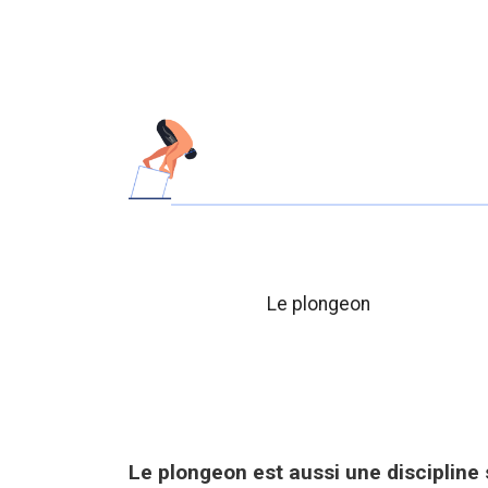
Le plongeon
Le plongeon est aussi une discipline s