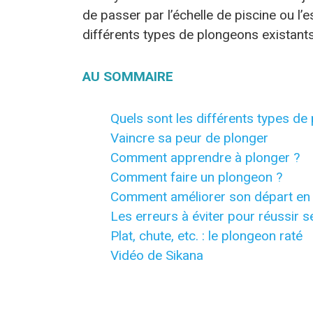
de passer par l’échelle de piscine ou l
différents types de plongeons existants
AU SOMMAIRE
Quels sont les différents types de
Vaincre sa peur de plonger
Comment apprendre à plonger ?
Comment faire un plongeon ?
Comment améliorer son départ en 
Les erreurs à éviter pour réussir 
Plat, chute, etc. : le plongeon raté
Vidéo de Sikana