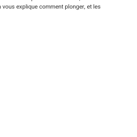
on vous explique comment plonger, et les