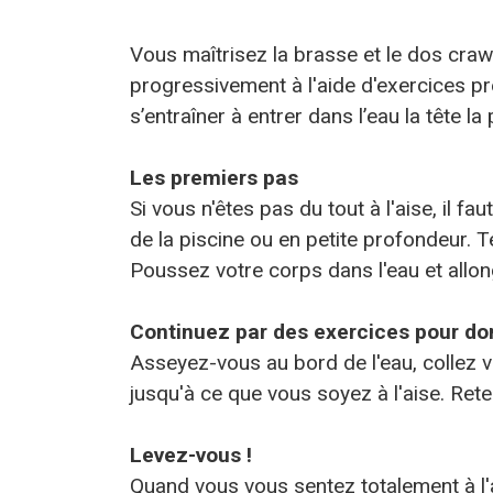
Vous maîtrisez la brasse et le dos crawl
progressivement à l'aide d'exercices pr
s’entraîner à entrer dans l’eau la tête la 
Les premiers pas
Si vous n'êtes pas du tout à l'aise, i
de la piscine ou en petite profondeur. T
Poussez votre corps dans l'eau et all
Continuez par des exercices pour do
Asseyez-vous au bord de l'eau, collez v
jusqu'à ce que vous soyez à l'aise. Rete
Levez-vous !
Quand vous vous sentez totalement à l