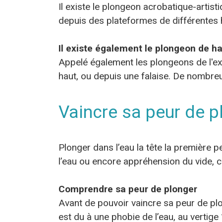
Il existe le plongeon acrobatique-artist
depuis des plateformes de différentes ha
Il existe également le plongeon de ha
Appelé également les plongeons de l'ext
haut, ou depuis une falaise. De nombre
Vaincre sa peur de p
Plonger dans l’eau la tête la première 
l’eau ou encore appréhension du vide, 
Comprendre sa peur de plonger
Avant de pouvoir vaincre sa peur de plo
est du à une phobie de l’eau, au vertige